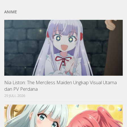
ANIME
Nia Liston: The Merciless Maiden Ungkap Visual Utama
dan PV Perdana
29 JULI, 2026