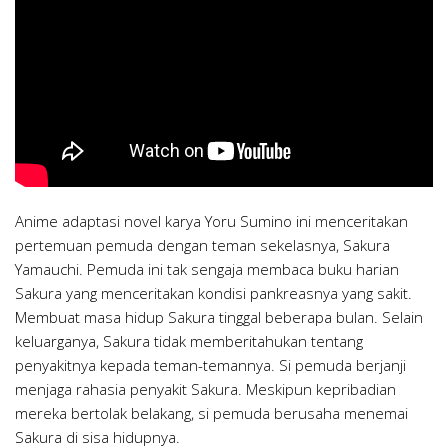
Anime adaptasi novel karya Yoru Sumino ini menceritakan
pertemuan pemuda dengan teman sekelasnya, Sakura
Yamauchi. Pemuda ini tak sengaja membaca buku harian
Sakura yang menceritakan kondisi pankreasnya yang sakit.
Membuat masa hidup Sakura tinggal beberapa bulan. Selain
keluarganya, Sakura tidak memberitahukan tentang
penyakitnya kepada teman-temannya. Si pemuda berjanji
menjaga rahasia penyakit Sakura. Meskipun kepribadian
mereka bertolak belakang, si pemuda berusaha menemai
Sakura di sisa hidupnya.