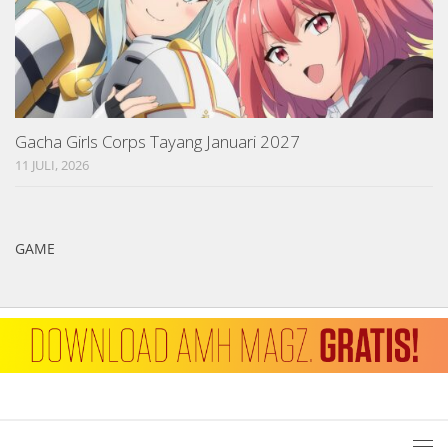
Gacha Girls Corps Tayang Januari 2027
11 JULI, 2026
GAME