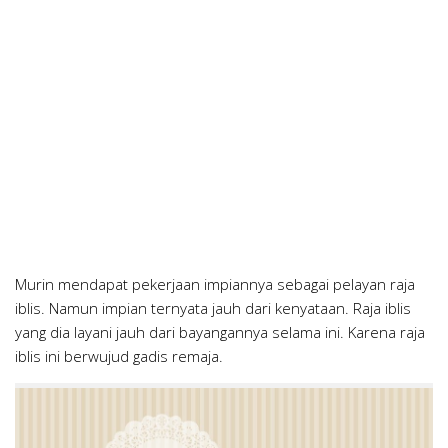
Murin mendapat pekerjaan impiannya sebagai pelayan raja
iblis. Namun impian ternyata jauh dari kenyataan. Raja iblis
yang dia layani jauh dari bayangannya selama ini. Karena raja
iblis ini berwujud gadis remaja.