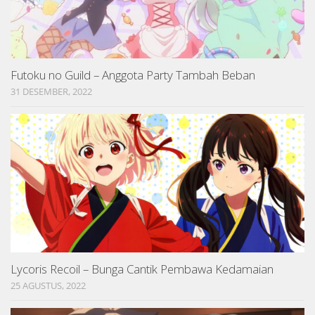
Futoku no Guild – Anggota Party Tambah Beban
31 DESEMBER, 2022
Lycoris Recoil – Bunga Cantik Pembawa Kedamaian
25 AGUSTUS, 2022