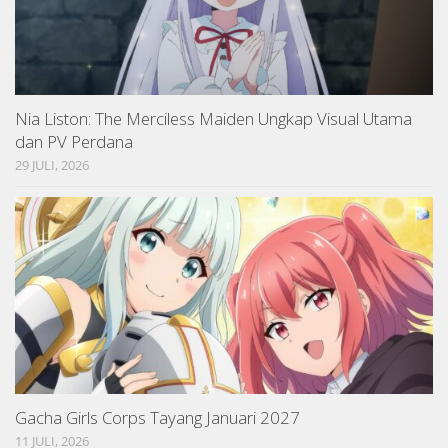
Nia Liston: The Merciless Maiden Ungkap Visual Utama
dan PV Perdana
29 JULI, 2026
Gacha Girls Corps Tayang Januari 2027
11 JULI, 2026