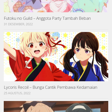
Futoku no Guild – Anggota Party Tambah Beban
31 DESEMBER, 2022
Lycoris Recoil – Bunga Cantik Pembawa Kedamaian
25 AGUSTUS, 2022