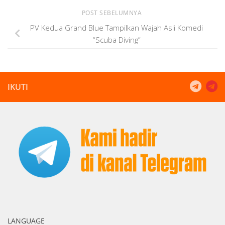
POST SEBELUMNYA
PV Kedua Grand Blue Tampilkan Wajah Asli Komedi
“Scuba Diving”
IKUTI
LANGUAGE