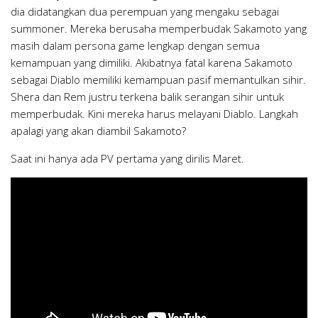
dia didatangkan dua perempuan yang mengaku sebagai
summoner. Mereka berusaha memperbudak Sakamoto yang
masih dalam persona game lengkap dengan semua
kemampuan yang dimiliki. Akibatnya fatal karena Sakamoto
sebagai Diablo memiliki kemampuan pasif memantulkan sihir.
Shera dan Rem justru terkena balik serangan sihir untuk
memperbudak. Kini mereka harus melayani Diablo. Langkah
apalagi yang akan diambil Sakamoto?
Saat ini hanya ada PV pertama yang dirilis Maret.