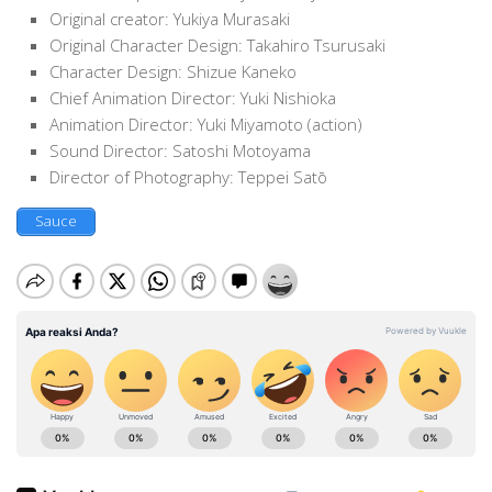
Original creator: Yukiya Murasaki
Original Character Design: Takahiro Tsurusaki
Character Design: Shizue Kaneko
Chief Animation Director: Yuki Nishioka
Animation Director: Yuki Miyamoto (action)
Sound Director: Satoshi Motoyama
Director of Photography: Teppei Satō
Sauce