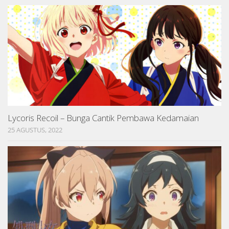
Lycoris Recoil – Bunga Cantik Pembawa Kedamaian
25 AGUSTUS, 2022