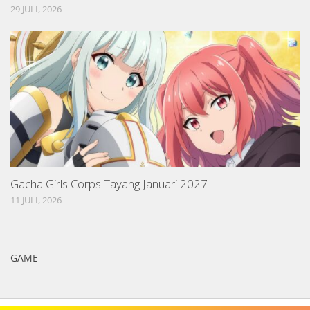
29 JULI, 2026
Gacha Girls Corps Tayang Januari 2027
11 JULI, 2026
GAME