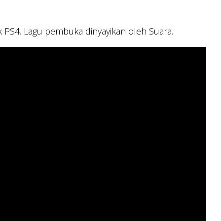
PS4. Lagu pembuka dinyayikan oleh Suara.