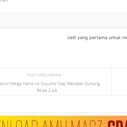
POST SEBELUMNYA
ason Ketiga Yama no Susume Siap Mendaki Gunung
Mulai 2 Juli