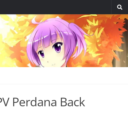
PV Perdana Back