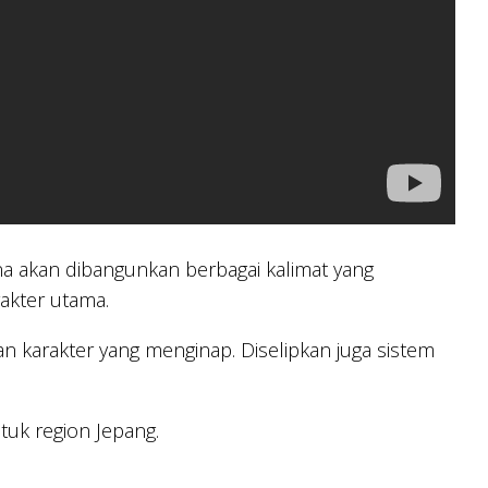
na akan dibangunkan berbagai kalimat yang
akter utama.
an karakter yang menginap. Diselipkan juga sistem
tuk region Jepang.