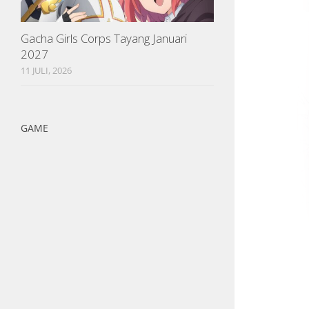
Gacha Girls Corps Tayang Januari
2027
11 JULI, 2026
GAME