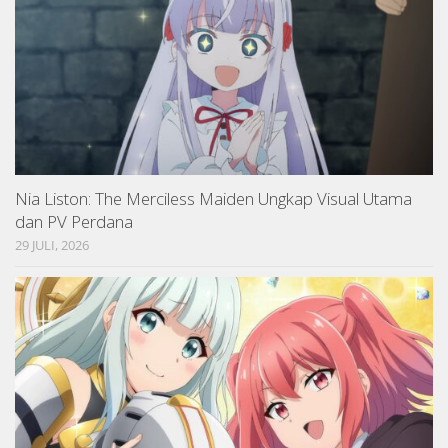
Nia Liston: The Merciless Maiden Ungkap Visual Utama
dan PV Perdana
29 JULI, 2026