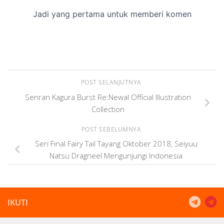
POST SELANJUTNYA
Senran Kagura Burst Re:Newal Official Illustration
Collection
POST SEBELUMNYA
Seri Final Fairy Tail Tayang Oktober 2018, Seiyuu
Natsu Dragneel Mengunjungi Indonesia
IKUTI