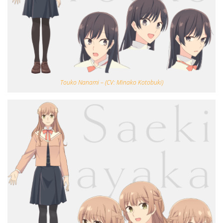
Touko Nanami – (CV: Minako Kotobuki)