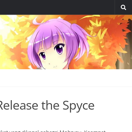
elease the Spyce