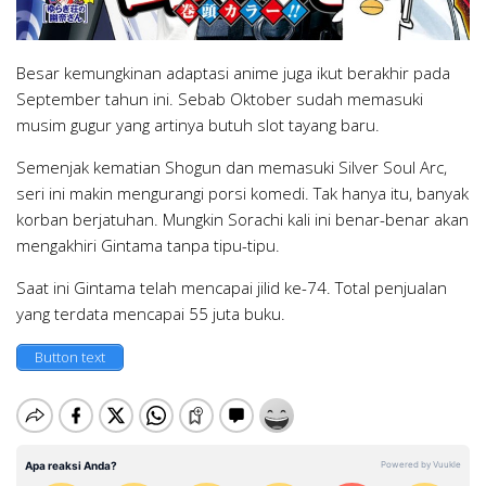
Besar kemungkinan adaptasi anime juga ikut berakhir pada
September tahun ini. Sebab Oktober sudah memasuki
musim gugur yang artinya butuh slot tayang baru.
Semenjak kematian Shogun dan memasuki Silver Soul Arc,
seri ini makin mengurangi porsi komedi. Tak hanya itu, banyak
korban berjatuhan. Mungkin Sorachi kali ini benar-benar akan
mengakhiri Gintama tanpa tipu-tipu.
Saat ini Gintama telah mencapai jilid ke-74. Total penjualan
yang terdata mencapai 55 juta buku.
Button text