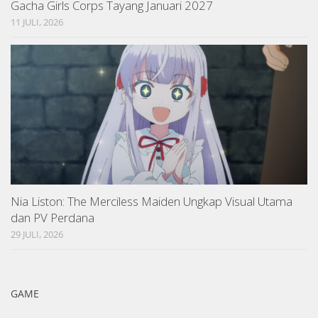
Gacha Girls Corps Tayang Januari 2027
11 JULI, 2026
Nia Liston: The Merciless Maiden Ungkap Visual Utama
dan PV Perdana
29 JULI, 2026
GAME