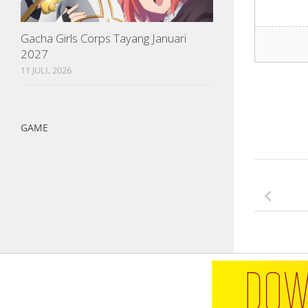
Gacha Girls Corps Tayang Januari
2027
11 JULI, 2026
GAME