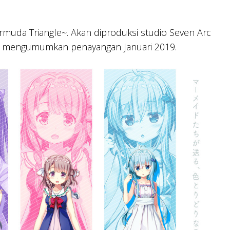
rmuda Triangle~. Akan diproduksi studio Seven Arc
a mengumumkan penayangan Januari 2019.