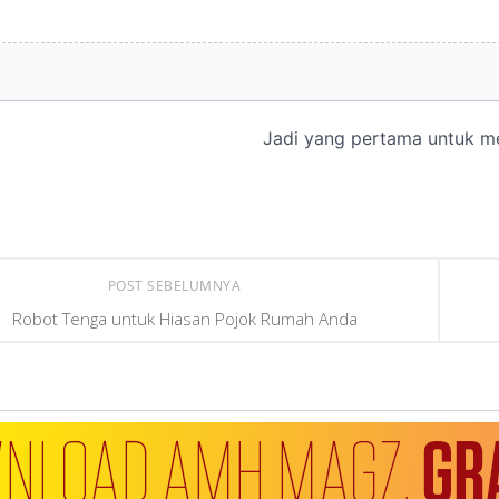
POST SEBELUMNYA
Robot Tenga untuk Hiasan Pojok Rumah Anda