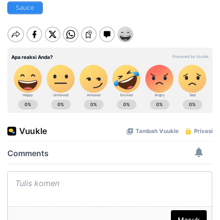
Sauce