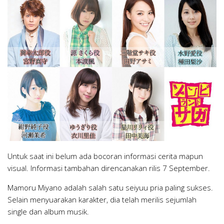
Untuk saat ini belum ada bocoran informasi cerita mapun
visual. Informasi tambahan direncanakan rilis 7 September.
Mamoru Miyano adalah salah satu seiyuu pria paling sukses.
Selain menyuarakan karakter, dia telah merilis sejumlah
single dan album musik.