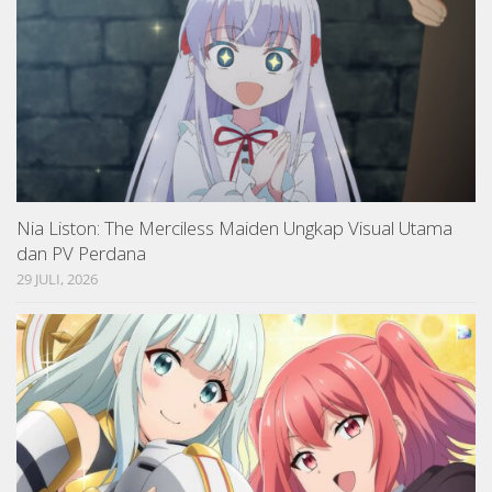
Nia Liston: The Merciless Maiden Ungkap Visual Utama
dan PV Perdana
29 JULI, 2026