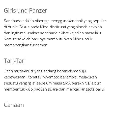
Girls und Panzer
Senshado adalah olahraga menggunakan tank yang populer
di dunia. Fokus pada Miho Nishizumi yang pindah sekolah
dan ingin melupakan senshado akibat kejadian masa lalu.
Namun sekolah barunya membutuhkan Miho untuk
memenangkan turnamen.
Tari-Tari
Kisah muda-mudi yang sedang beranjak menuju
kedewasaan. Konatsu Miyamoto berambisi melakukan
sesuatu yang “gila” sebelum masa SMA berakhir. Dia pun
membentuk klub paduan suara dan mencari anggota baru.
Canaan