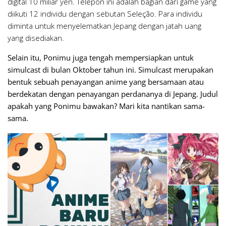
digital 10 miliar yen. Telepon ini adalah bagian dari game yang
diikuti 12 individu dengan sebutan Seleção. Para individu
diminta untuk menyelematkan Jepang dengan jatah uang
yang disediakan.
Selain itu, Ponimu juga tengah mempersiapkan untuk
simulcast di bulan Oktober tahun ini. Simulcast merupakan
bentuk sebuah penayangan anime yang bersamaan atau
berdekatan dengan penayangan perdananya di Jepang. Judul
apakah yang Ponimu bawakan? Mari kita nantikan sama-
sama.