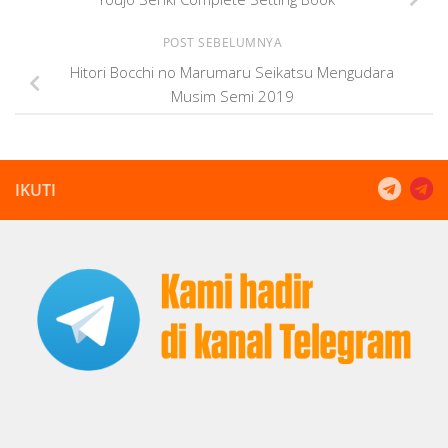
POST SEBELUMNYA
Hitori Bocchi no Marumaru Seikatsu Mengudara
Musim Semi 2019
IKUTI