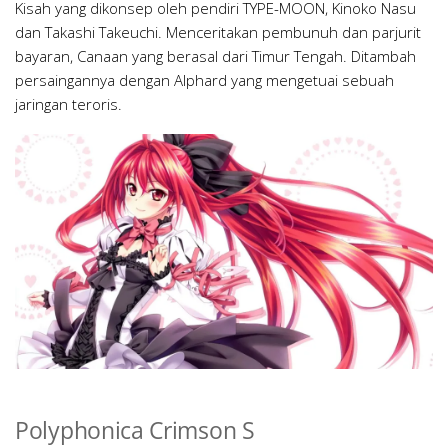
Kisah yang dikonsep oleh pendiri TYPE-MOON, Kinoko Nasu
dan Takashi Takeuchi. Menceritakan pembunuh dan parjurit
bayaran, Canaan yang berasal dari Timur Tengah. Ditambah
persaingannya dengan Alphard yang mengetuai sebuah
jaringan teroris.
Polyphonica Crimson S