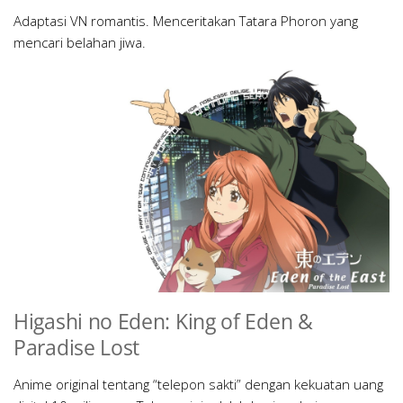
Adaptasi VN romantis. Menceritakan Tatara Phoron yang
mencari belahan jiwa.
Higashi no Eden: King of Eden &
Paradise Lost
Anime original tentang “telepon sakti” dengan kekuatan uang