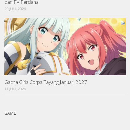
dan PV Perdana
29 JULI, 2026
Gacha Girls Corps Tayang Januari 2027
11 JULI, 2026
GAME