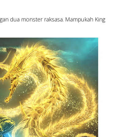
ngan dua monster raksasa. Mampukah King