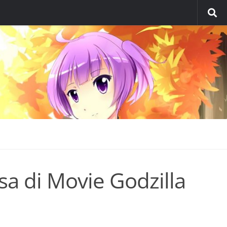
a di Movie Godzilla