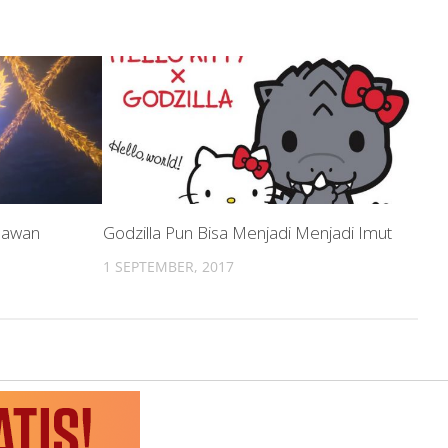
elawan
Godzilla Pun Bisa Menjadi Menjadi Imut
1 SEPTEMBER, 2017