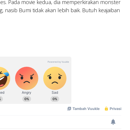
ies. Pada movie kedua, dia memperkirakan monster
, nasib Bumi tidak akan lebih baik. Butuh keajaiban