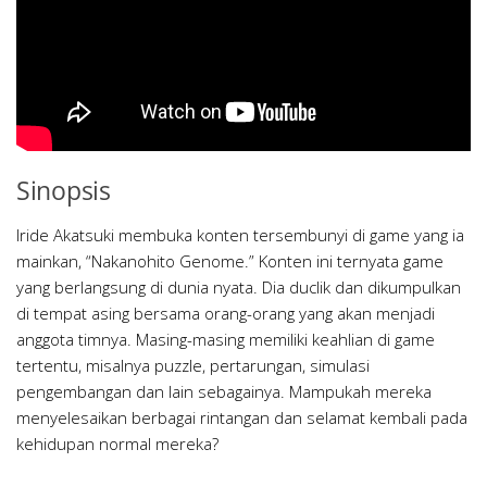
Sinopsis
Iride Akatsuki membuka konten tersembunyi di game yang ia
mainkan, “Nakanohito Genome.” Konten ini ternyata game
yang berlangsung di dunia nyata. Dia duclik dan dikumpulkan
di tempat asing bersama orang-orang yang akan menjadi
anggota timnya. Masing-masing memiliki keahlian di game
tertentu, misalnya puzzle, pertarungan, simulasi
pengembangan dan lain sebagainya. Mampukah mereka
menyelesaikan berbagai rintangan dan selamat kembali pada
kehidupan normal mereka?