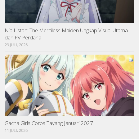
Nia Liston: The Merciless Maiden Ungkap Visual Utama
dan PV Perdana
29 JULI, 2026
Gacha Girls Corps Tayang Januari 2027
11 JULI, 2026