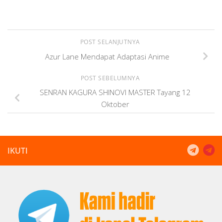
POST SELANJUTNYA
Azur Lane Mendapat Adaptasi Anime
POST SEBELUMNYA
SENRAN KAGURA SHINOVI MASTER Tayang 12
Oktober
IKUTI