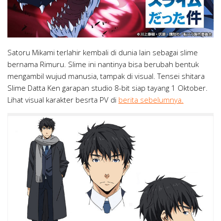
Satoru Mikami terlahir kembali di dunia lain sebagai slime
bernama Rimuru. Slime ini nantinya bisa berubah bentuk
mengambil wujud manusia, tampak di visual. Tensei shitara
Slime Datta Ken garapan studio 8-bit siap tayang 1 Oktober.
Lihat visual karakter besrta PV di
berita sebelumnya.