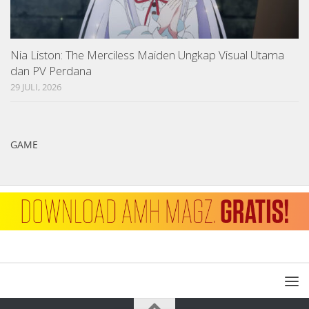
Nia Liston: The Merciless Maiden Ungkap Visual Utama
dan PV Perdana
29 JULI, 2026
GAME