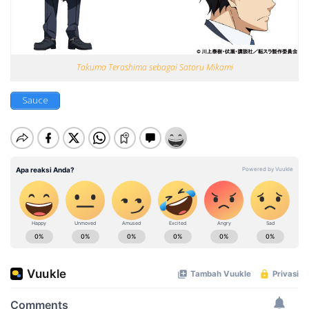
Takuma Terashima sebagai Satoru Mikami
Sauce