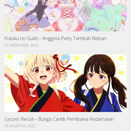
Futoku no Guild – Anggota Party Tambah Beban
31 DESEMBER, 2022
Lycoris Recoil – Bunga Cantik Pembawa Kedamaian
25 AGUSTUS, 2022