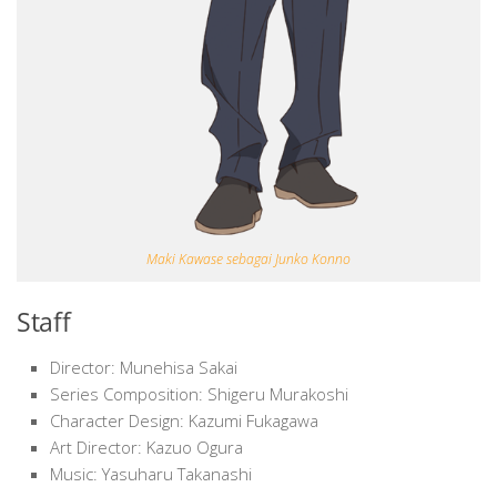
Maki Kawase sebagai Junko Konno
Staff
Director: Munehisa Sakai
Series Composition: Shigeru Murakoshi
Character Design: Kazumi Fukagawa
Art Director: Kazuo Ogura
Music: Yasuharu Takanashi