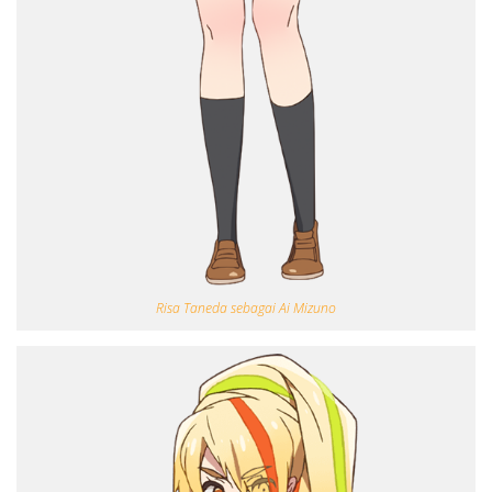
Risa Taneda sebagai Ai Mizuno