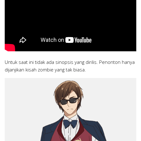
Untuk saat ini tidak ada sinopsis yang dirilis. Penonton hanya
dijanjikan kisah zombie yang tak biasa.