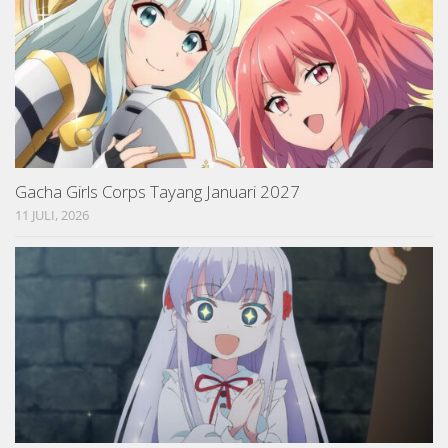
Gacha Girls Corps Tayang Januari 2027
11 JULI, 2026