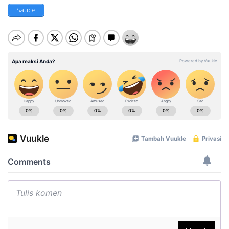
Sauce