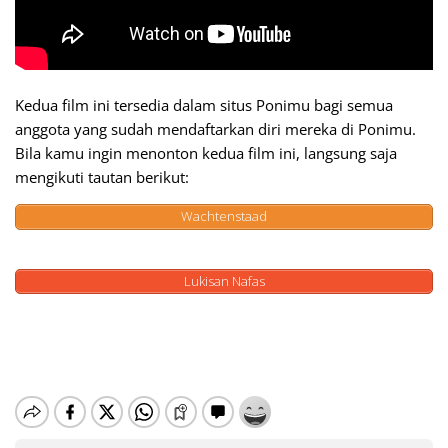
Kedua film ini tersedia dalam situs Ponimu bagi semua
anggota yang sudah mendaftarkan diri mereka di Ponimu.
Bila kamu ingin menonton kedua film ini, langsung saja
mengikuti tautan berikut:
Wachtenstaad
Lukisan Nafas