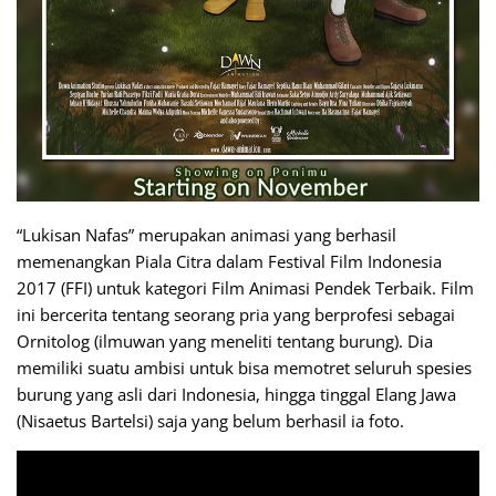
“Lukisan Nafas” merupakan animasi yang berhasil
memenangkan Piala Citra dalam Festival Film Indonesia
2017 (FFI) untuk kategori Film Animasi Pendek Terbaik. Film
ini bercerita tentang seorang pria yang berprofesi sebagai
Ornitolog (ilmuwan yang meneliti tentang burung). Dia
memiliki suatu ambisi untuk bisa memotret seluruh spesies
burung yang asli dari Indonesia, hingga tinggal Elang Jawa
(Nisaetus Bartelsi) saja yang belum berhasil ia foto.