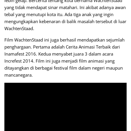
lebih gelap. Bercerita tentang kota bernama WachtenStaad
yang tidak mendapat sinar matahari. Ini akibat adanya awan
tebal yang menutupi kota itu. Ada tiga anak yang ingin
mengungkapkan kebenaran di balik masalah tersebut di luar
WachtenStaad.
Film WachtenStaad ini juga berhasil mendapatkan sejumlah
penghargaan. Pertama adalah Cerita Animasi Terbaik dari
Inamafest 2016. Kedua menyabet juara 3 dalam acara
Increfest 2014. Film ini juga menjadi film animasi yang
ditayangkan di berbagai festival film dalam negeri maupun
mancanegara.