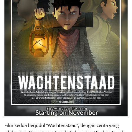
Film kedua berjudul “WachtenStaad”, dengan cerita yang