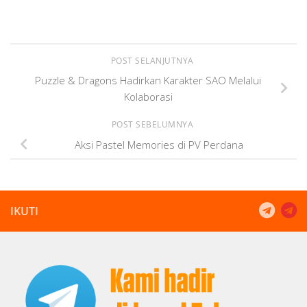
POST SELANJUTNYA
Puzzle & Dragons Hadirkan Karakter SAO Melalui
Kolaborasi
POST SEBELUMNYA
Aksi Pastel Memories di PV Perdana
IKUTI