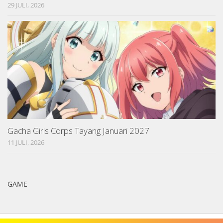
29 JULI, 2026
Gacha Girls Corps Tayang Januari 2027
11 JULI, 2026
GAME