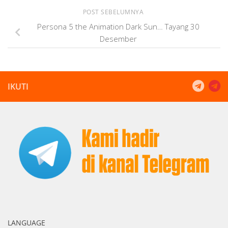
POST SEBELUMNYA
Persona 5 the Animation Dark Sun… Tayang 30
Desember
IKUTI
LANGUAGE