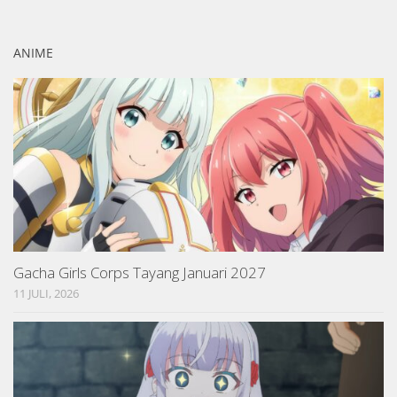
ANIME
Gacha Girls Corps Tayang Januari 2027
11 JULI, 2026