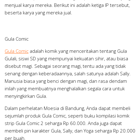
menjual karya mereka. Berikut ini adalah ketiga IP tersebut,
beserta karya yang mereka jual.
Gula Comic
Gula Comic
adalah komik yang menceritakan tentang
Gula
Gulali
, siswi SD yang mempunyai kekuatan sihir, atau biasa
disebut magi. Sebagai seorang magi, tentu ada yang tidak
senang dengan keberadaannya, salah satunya adalah
Sally.
Manusia biasa yang benci dengan magi, dan rasa dendam
inilah yang membuatnya menghalalkan segala cara untuk
menyingkirkan Gula.
Dalam perhelatan Moesia di Bandung, Anda dapat membeli
sejumlah produk Gula Comic, seperti buku kompilasi komik
strip
Gula Comic 2
seharga Rp 60.000. Anda juga dapat
membeli pin karakter Gula, Sally, dan Yoga seharga Rp 20.000
per buah.