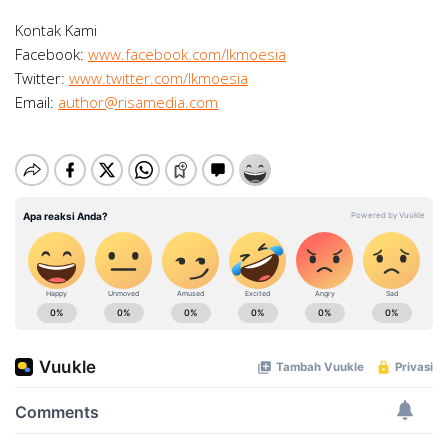
Kontak Kami
Facebook:
www.facebook.com/lkmoesia
Twitter:
www.twitter.com/lkmoesia
Email:
author@risamedia.com