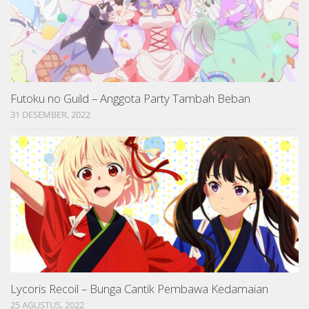
Futoku no Guild – Anggota Party Tambah Beban
31 DESEMBER, 2022
Lycoris Recoil – Bunga Cantik Pembawa Kedamaian
25 AGUSTUS, 2022