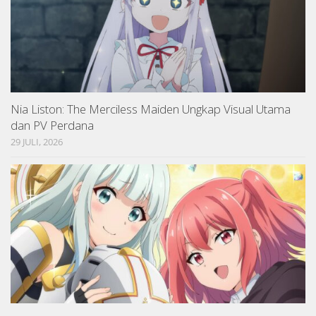
Nia Liston: The Merciless Maiden Ungkap Visual Utama
dan PV Perdana
29 JULI, 2026