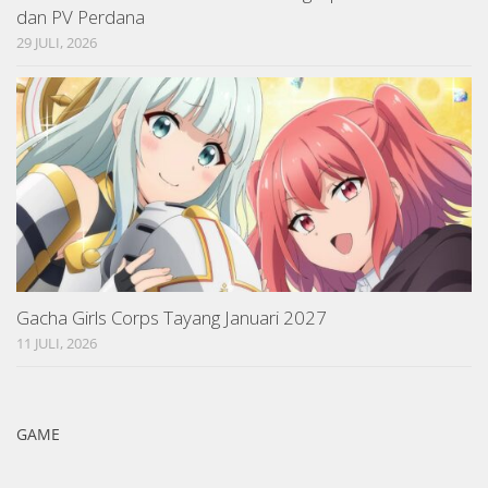
dan PV Perdana
29 JULI, 2026
Gacha Girls Corps Tayang Januari 2027
11 JULI, 2026
GAME