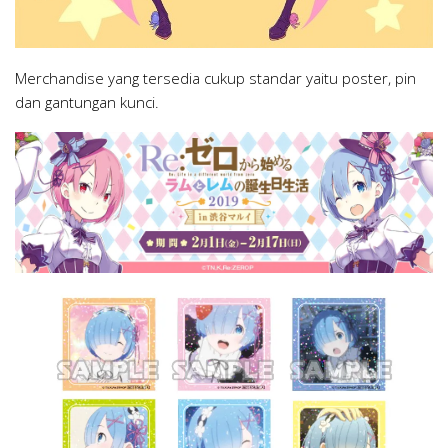
Merchandise yang tersedia cukup standar yaitu poster, pin
dan gantungan kunci.