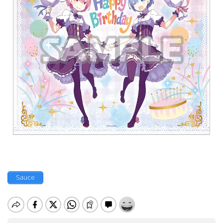
Sauce