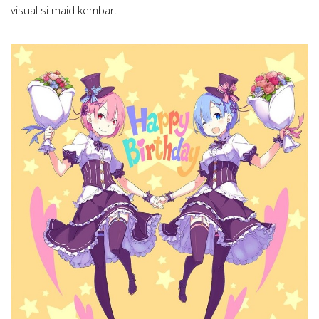
visual si maid kembar.