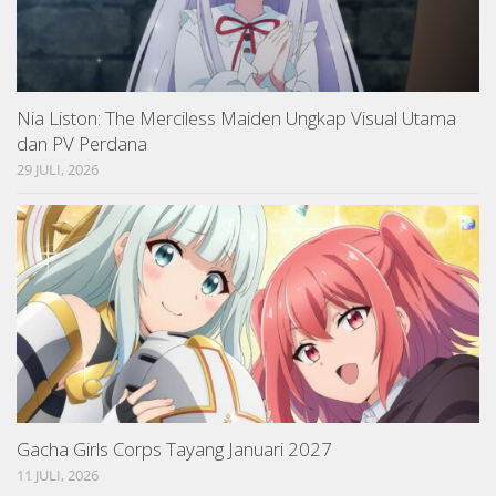
Nia Liston: The Merciless Maiden Ungkap Visual Utama
dan PV Perdana
29 JULI, 2026
Gacha Girls Corps Tayang Januari 2027
11 JULI, 2026