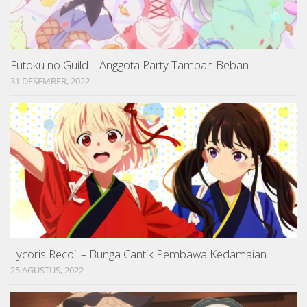
Futoku no Guild – Anggota Party Tambah Beban
31 DESEMBER, 2022
Lycoris Recoil – Bunga Cantik Pembawa Kedamaian
25 AGUSTUS, 2022