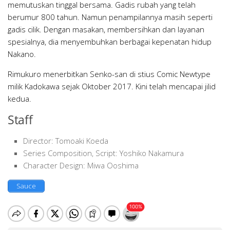
memutuskan tinggal bersama. Gadis rubah yang telah
berumur 800 tahun. Namun penampilannya masih seperti
gadis cilik. Dengan masakan, membersihkan dan layanan
spesialnya, dia menyembuhkan berbagai kepenatan hidup
Nakano.
Rimukuro menerbitkan Senko-san di stius Comic Newtype
milik Kadokawa sejak Oktober 2017. Kini telah mencapai jilid
kedua.
Staff
Director: Tomoaki Koeda
Series Composition, Script: Yoshiko Nakamura
Character Design: Miwa Ooshima
Sauce