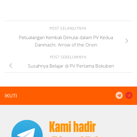
POST SELANJUTNYA
Petualangan Kembali Dimulai dalam PV Kedua
Danmachi: Arrow of the Orion
POST SEBELUMNYA
Susahnya Belajar di PV Pertama Bokuben
IKUTI