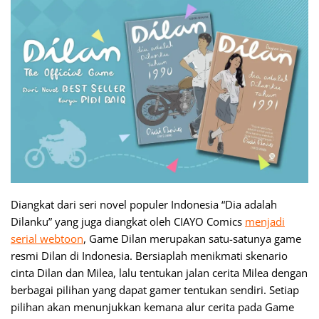
Diangkat dari seri novel populer Indonesia “Dia adalah
Dilanku” yang juga diangkat oleh CIAYO Comics
menjadi
serial
webtoon
, Game Dilan merupakan satu-satunya game
resmi Dilan di Indonesia. Bersiaplah menikmati skenario
cinta Dilan dan Milea, lalu tentukan jalan cerita Milea dengan
berbagai pilihan yang dapat
gamer
tentukan sendiri. Setiap
pilihan akan menunjukkan kemana alur cerita pada Game