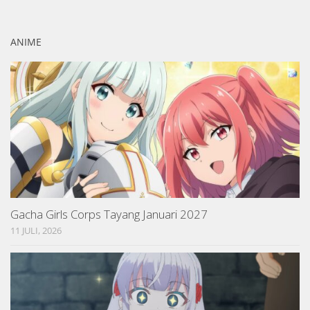
ANIME
Gacha Girls Corps Tayang Januari 2027
11 JULI, 2026