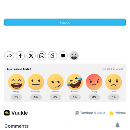
Sauce