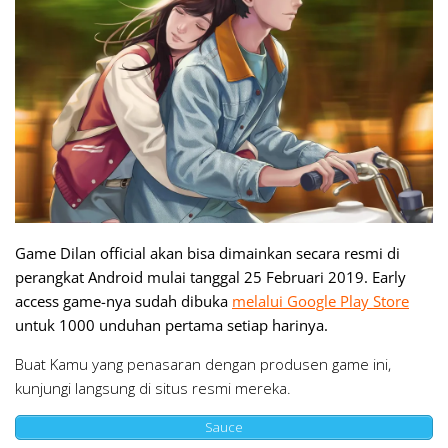
Game Dilan
official
akan bisa dimainkan secara resmi di
perangkat Android mulai tanggal 25 Februari 2019.
Early
access
game-nya sudah dibuka
melalui Google Play Store
untuk 1000 unduhan pertama setiap harinya.
Buat Kamu yang penasaran dengan produsen game ini,
kunjungi langsung di situs resmi mereka.
Sauce