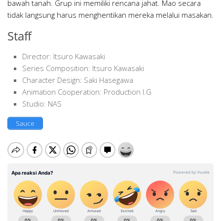
bawah tanah. Grup ini memiliki rencana jahat. Mao secara
tidak langsung harus menghentikan mereka melalui masakan.
Staff
Director: Itsuro Kawasaki
Series Composition: Itsuro Kawasaki
Character Design: Saki Hasegawa
Animation Cooperation: Production I.G
Studio: NAS
Sauce