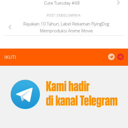
Cute Tuesday #68
POST SEBELUMNYA
Rayakan 10 Tahun, Label Rekaman FlyingDog
Memproduksi Anime Movie
IKUTI