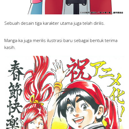
Sebuah desain tiga karakter utama juga telah dirilis.
Manga-ka juga merilis ilustrasi baru sebagai bentuk terima
kasih.