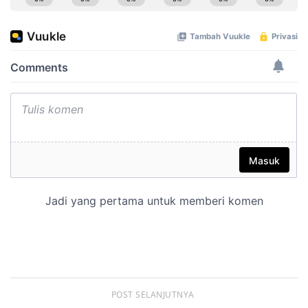
POST SELANJUTNYA