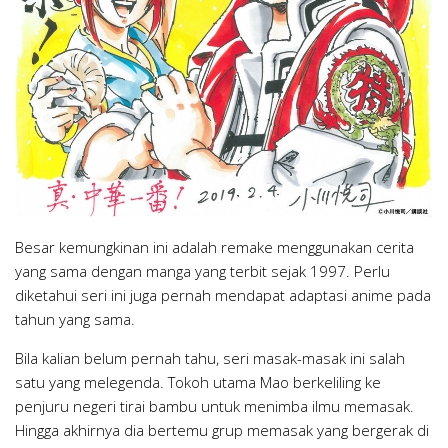
Besar kemungkinan ini adalah remake menggunakan cerita
yang sama dengan manga yang terbit sejak 1997. Perlu
diketahui seri ini juga pernah mendapat adaptasi anime pada
tahun yang sama.
Bila kalian belum pernah tahu, seri masak-masak ini salah
satu yang melegenda. Tokoh utama Mao berkeliling ke
penjuru negeri tirai bambu untuk menimba ilmu memasak.
Hingga akhirnya dia bertemu grup memasak yang bergerak di