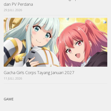
dan PV Perdana
29 JULI, 2026
Gacha Girls Corps Tayang Januari 2027
11 JULI, 2026
GAME