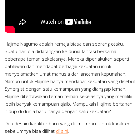
Hajime Nagumo adalah remaja biasa dan seorang otaku.
Suatu hari dia didatangkan ke dunia fantasi bersama
beberapa teman sekelasnya. Mereka diperlakukan seperti
pahlawan dan mendapat berbagai kekuatan untuk
menyelamatkan umat manusia dari ancaman kepunahan.
Namun untuk Hajime hanya mendapat kekuatan yang disebut
Synergist dengan satu kemampuan yang dianggap lemah.
Hajime ditertawakan teman-teman sekelasnya yang memiliki
lebih banyak kemampuan ajaib. Mampukah Hajime bertahan
hidup di dunia baru hanya dengan satu kekuatan?
Dua desain karakter baru yang diumumkan. Untuk karakter
sebelumnya bisa dilihat
di sini
.