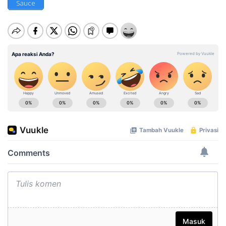
Sauce