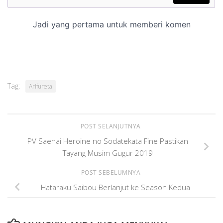
Tag:
Arifureta
POST SELANJUTNYA
PV Saenai Heroine no Sodatekata Fine Pastikan
Tayang Musim Gugur 2019
POST SEBELUMNYA
Hataraku Saibou Berlanjut ke Season Kedua