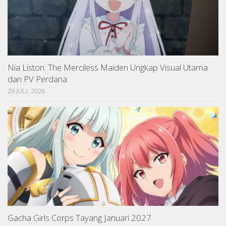
Nia Liston: The Merciless Maiden Ungkap Visual Utama
dan PV Perdana
29 JULI, 2026
Gacha Girls Corps Tayang Januari 2027