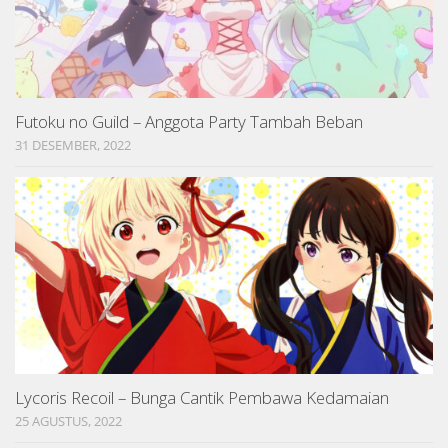
Futoku no Guild – Anggota Party Tambah Beban
31 DESEMBER, 2022
Lycoris Recoil – Bunga Cantik Pembawa Kedamaian
25 AGUSTUS, 2022