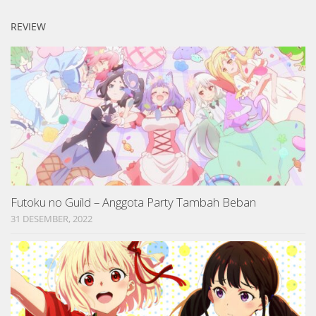
REVIEW
Futoku no Guild – Anggota Party Tambah Beban
31 DESEMBER, 2022