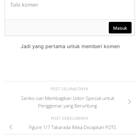
POST SELANJUTNYA
Senko-san Membagikan Udon Spesial untuk
Penggemar yang Beruntung
POST SEBELUMNYA
Figure 1/7 Takarada Rikka Disiapkan FOTS