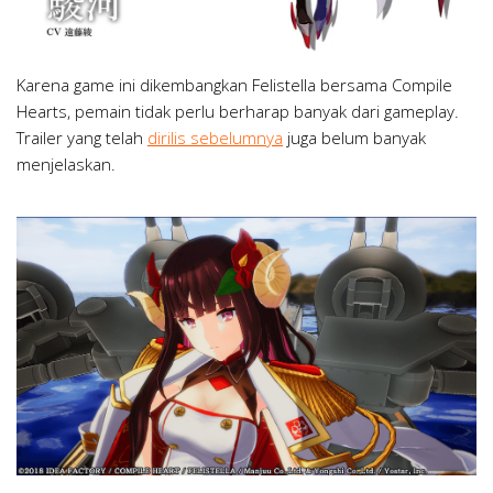
Karena game ini dikembangkan Felistella bersama Compile
Hearts, pemain tidak perlu berharap banyak dari gameplay.
Trailer yang telah
dirilis sebelumnya
juga belum banyak
menjelaskan.