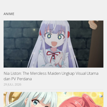
ANIME
Nia Liston: The Merciless Maiden Ungkap Visual Utama
dan PV Perdana
29 JULI, 2026