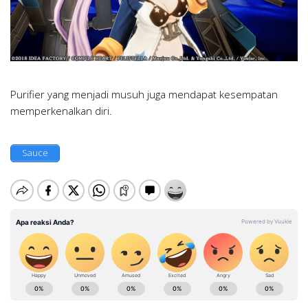
Purifier yang menjadi musuh juga mendapat kesempatan
memperkenalkan diri.
Sauce