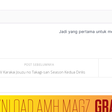
POST SEBELUMNYA
V Karakai Jouzu no Takagi-san Season Kedua Dirilis