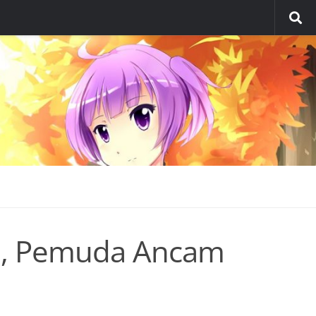
a, Pemuda Ancam