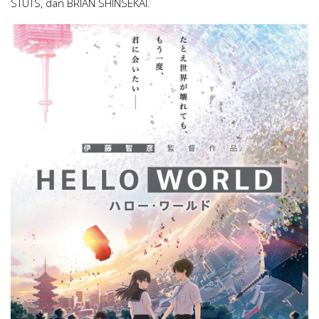
STUTS, dan BRIAN SHINSEKAI.