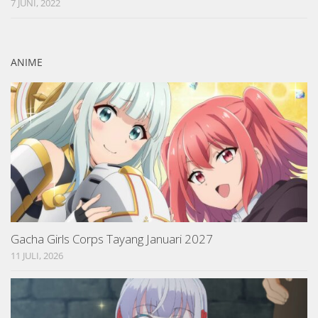
7 JUNI, 2022
ANIME
Gacha Girls Corps Tayang Januari 2027
11 JULI, 2026