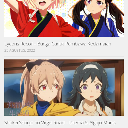
Lycoris Recoil – Bunga Cantik Pembawa Kedamaian
25 AGUSTUS, 2022
Shokei Shoujo no Virgin Road – Dilema Si Algojo Manis