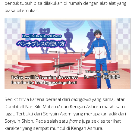
bentuk tubuh bisa dilakukan di rumah dengan alat-alat yang
biasa ditemukan.
Sedikit trivia karena berasal dari
manga-ka
yang sama, latar
Dumbbell Nan Kilo Moteru? dan Kengan Ashura masih satu
jagat. Terbukti dari Soryuin Akemi yang merupakan adik dari
Soryuin Shion. Pada salah satu
frame
juga sekilas terlihat
karakter yang sempat muncul di Kengan Ashura.