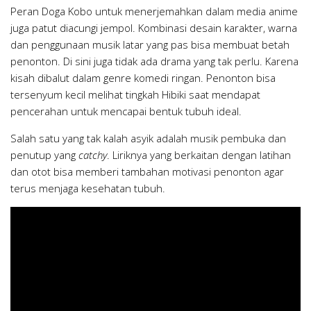
Peran Doga Kobo untuk menerjemahkan dalam media anime
juga patut diacungi jempol. Kombinasi desain karakter, warna
dan penggunaan musik latar yang pas bisa membuat betah
penonton. Di sini juga tidak ada drama yang tak perlu. Karena
kisah dibalut dalam genre komedi ringan. Penonton bisa
tersenyum kecil melihat tingkah Hibiki saat mendapat
pencerahan untuk mencapai bentuk tubuh ideal.
Salah satu yang tak kalah asyik adalah musik pembuka dan
penutup yang
catchy
. Liriknya yang berkaitan dengan latihan
dan otot bisa memberi tambahan motivasi penonton agar
terus menjaga kesehatan tubuh.