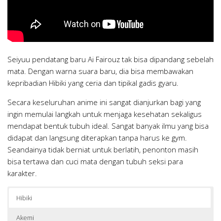
Seiyuu pendatang baru Ai Fairouz tak bisa dipandang sebelah
mata. Dengan warna suara baru, dia bisa membawakan
kepribadian Hibiki yang ceria dan tipikal gadis gyaru.
Secara keseluruhan anime ini sangat dianjurkan bagi yang
ingin memulai langkah untuk menjaga kesehatan sekaligus
mendapat bentuk tubuh ideal. Sangat banyak ilmu yang bisa
didapat dan langsung diterapkan tanpa harus ke gym.
Seandainya tidak berniat untuk berlatih, penonton masih
bisa tertawa dan cuci mata dengan tubuh seksi para
karakter.
Hibiki
Akemi