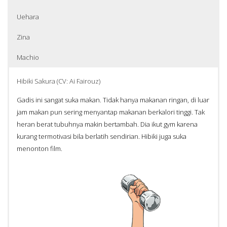
Uehara
Zina
Machio
Hibiki Sakura (CV: Ai Fairouz)
Gadis ini sangat suka makan. Tidak hanya makanan ringan, di luar
jam makan pun sering menyantap makanan berkalori tinggi. Tak
heran berat tubuhnya makin bertambah. Dia ikut gym karena
kurang termotivasi bila berlatih sendirian. Hibiki juga suka
menonton film.