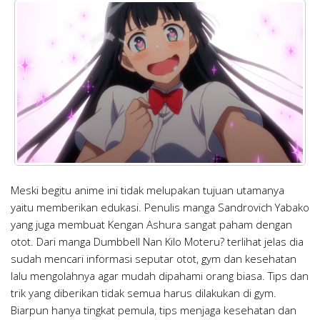
Meski begitu anime ini tidak melupakan tujuan utamanya
yaitu memberikan edukasi. Penulis manga Sandrovich Yabako
yang juga membuat Kengan Ashura sangat paham dengan
otot. Dari manga Dumbbell Nan Kilo Moteru? terlihat jelas dia
sudah mencari informasi seputar otot, gym dan kesehatan
lalu mengolahnya agar mudah dipahami orang biasa. Tips dan
trik yang diberikan tidak semua harus dilakukan di gym.
Biarpun hanya tingkat pemula, tips menjaga kesehatan dan