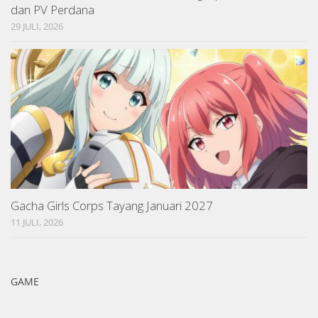
dan PV Perdana
29 JULI, 2026
Gacha Girls Corps Tayang Januari 2027
11 JULI, 2026
GAME