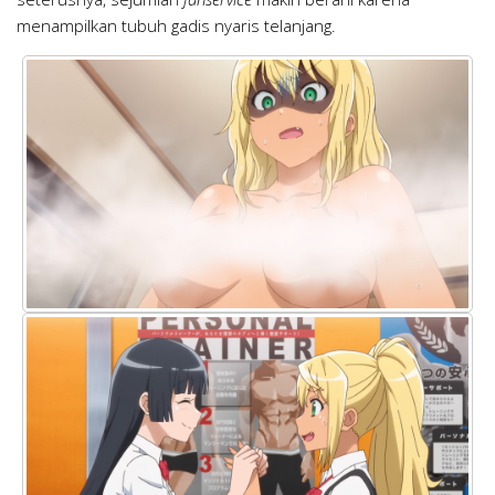
menampilkan tubuh gadis nyaris telanjang.