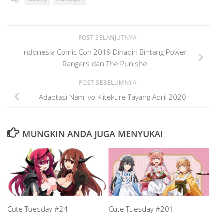
POST SELANJUTNYA
Indonesia Comic Con 2019 Dihadiri Bintang Power
Rangers dan The Punishe
POST SEBELUMNYA
Adaptasi Nami yo Kiitekure Tayang April 2020
MUNGKIN ANDA JUGA MENYUKAI
Cute Tuesday #24
Cute Tuesday #201