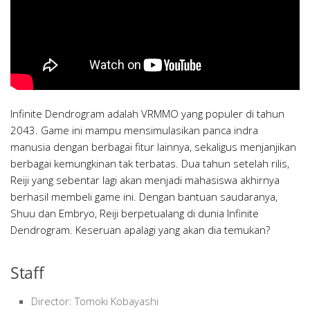
Infinite Dendrogram adalah VRMMO yang populer di tahun
2043. Game ini mampu mensimulasikan panca indra
manusia dengan berbagai fitur lainnya, sekaligus menjanjikan
berbagai kemungkinan tak terbatas. Dua tahun setelah rilis,
Reiji yang sebentar lagi akan menjadi mahasiswa akhirnya
berhasil membeli game ini. Dengan bantuan saudaranya,
Shuu dan Embryo, Reiji berpetualang di dunia Infinite
Dendrogram. Keseruan apalagi yang akan dia temukan?
Staff
Director: Tomoki Kobayashi