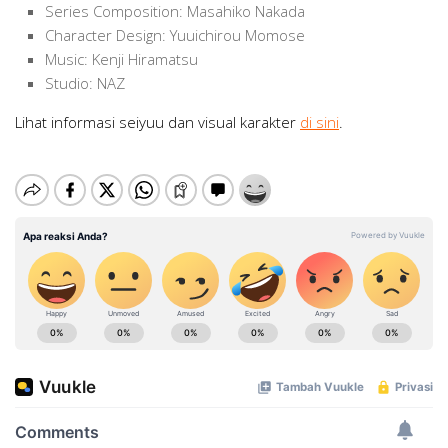
Series Composition: Masahiko Nakada
Character Design: Yuuichirou Momose
Music: Kenji Hiramatsu
Studio: NAZ
Lihat informasi seiyuu dan visual karakter
di sini
.