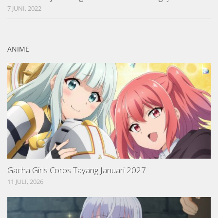
7 JUNI, 2022
ANIME
Gacha Girls Corps Tayang Januari 2027
11 JULI, 2026