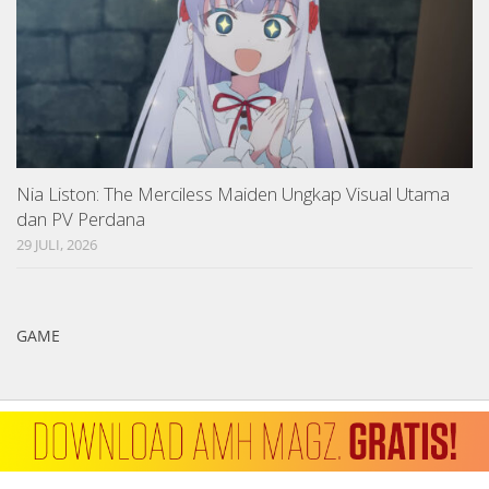
Nia Liston: The Merciless Maiden Ungkap Visual Utama
dan PV Perdana
29 JULI, 2026
GAME