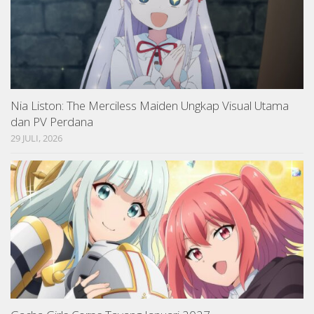
Nia Liston: The Merciless Maiden Ungkap Visual Utama
dan PV Perdana
29 JULI, 2026