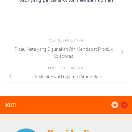
POST SELANJUTNYA
Pisau Nata yang Digunakan Rin Mendapat Produk
Kolaborasi
POST SEBELUMNYA
5 Menit Awal Fragtime Ditampilkan
IKUTI