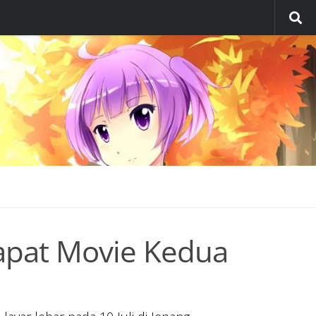
apat Movie Kedua