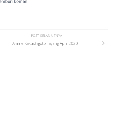
POST SELANJUTNYA
Anime Kakushigoto Tayang April 2020