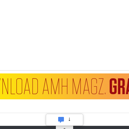
Hubungi Kami