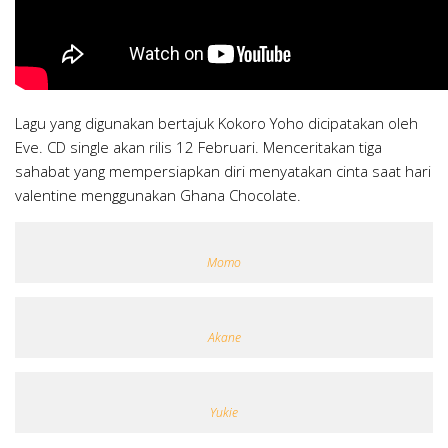
Lagu yang digunakan bertajuk Kokoro Yoho dicipatakan oleh
Eve. CD single akan rilis 12 Februari. Menceritakan tiga
sahabat yang mempersiapkan diri menyatakan cinta saat hari
valentine menggunakan Ghana Chocolate.
Momo
Akane
Yukie