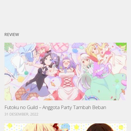
REVIEW
Futoku no Guild – Anggota Party Tambah Beban
31 DESEMBER, 2022