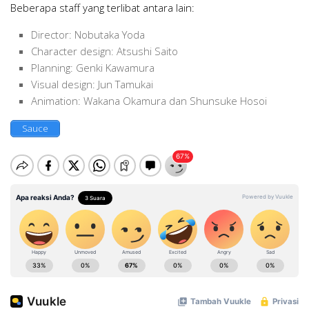
Beberapa staff yang terlibat antara lain:
Director: Nobutaka Yoda
Character design: Atsushi Saito
Planning: Genki Kawamura
Visual design: Jun Tamukai
Animation: Wakana Okamura dan Shunsuke Hosoi
Sauce