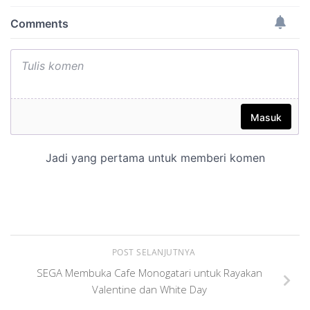
POST SELANJUTNYA
SEGA Membuka Cafe Monogatari untuk Rayakan
Valentine dan White Day