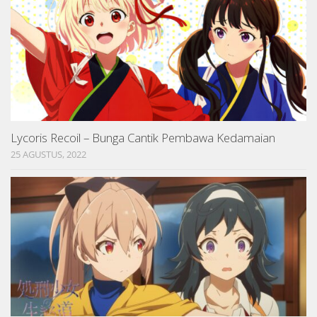
Lycoris Recoil – Bunga Cantik Pembawa Kedamaian
25 AGUSTUS, 2022