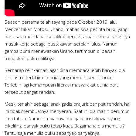
Season pertama telah tayang pada Oktober 2019 lalu.
Menceritakan Motosu Urano, mahasiswa pecinta buku yang
baru saja mendapat sertifikat perpustakaan. Dia seharusnya
masuk kerja sebagai pustakawan setelah lulus. Namun
gempa bumi menewaskan Urano, tertimbun di bawah
tumpukan buku miliknya.
Berharap reinkarnasi agar bisa membaca lebih banyak, dia
kini justru terlahir di dunia yang memiliki sedikit buku.
Terlebih lagi kemampuan literasi masyarakat dunia baru
tersebut sangat rendah.
Meski terlahir sebagai anak gadis prajurit pangkat rendah, hal
ini tidak membuatnya menyerah. Saat ini dia masih berumur
lima tahun. Namun impiannya menjadi pustakawan yang
dikelilingi banyak buku tetap kuat. Bagaimana dia memulai?
Tentu saja menulis buku sebanyak-banyaknya.