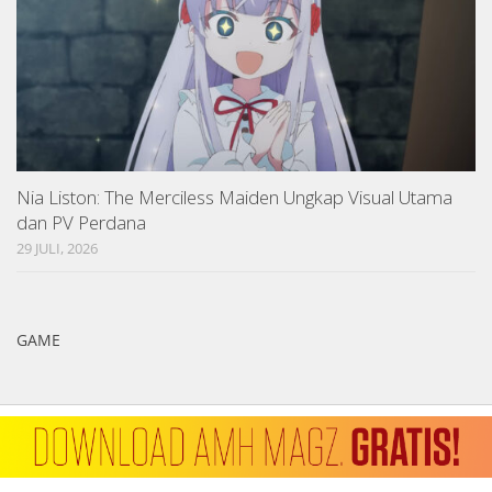
Nia Liston: The Merciless Maiden Ungkap Visual Utama
dan PV Perdana
29 JULI, 2026
GAME