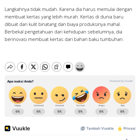
Langkahnya tidak mudah. Karena dia harus memulai dengan
membuat kertas yang lebih murah. Kertas di dunia baru
dibuat dari kulit binatang dan biaya produksinya mahal.
Berbekal pengetahuan dari kehidupan sebelumnya, dia
berinovasi membuat kertas dari bahan baku tumbuhan.