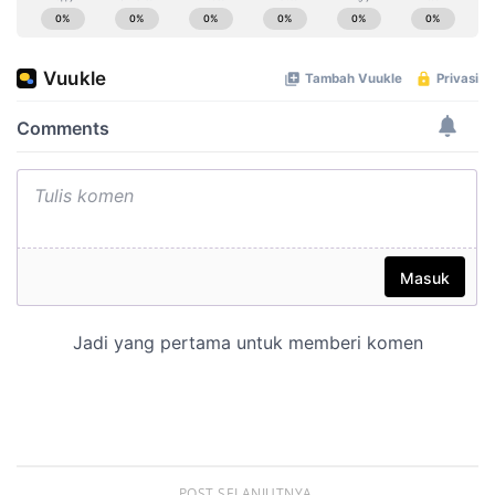
POST SELANJUTNYA