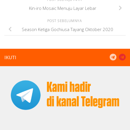
Kin-iro Mosaic Menuju Layar Lebar
POST SEBELUMNYA
Season Ketiga Gochiusa Tayang Oktober 2020
IKUTI