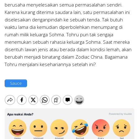
berusaha menyelesaikan semua permasalahan sendiri.
Karena kurang diterima saudara lain, satu permasalahan ini
diselesaikan denganpindah ke sebuah tenda. Tak butuh
waktu lama dia kemudian diperbolehkan menumpang di
rumah milik keluarga Sohma. Tohru pun tak sengaja
menemukan sebuah rahasia keluarga Sohma. Saat mereka
disentuh lawan jenis atau berada dalam kondisi lemah, akan
berubah menjadi binatang dalam Zodiac China. Bagaimana
Tohru menjalani kesehariannya setelah ini?
Sauce