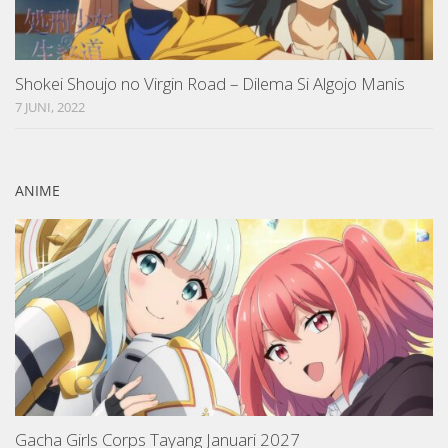
Shokei Shoujo no Virgin Road – Dilema Si Algojo Manis
7 JUNI, 2022
ANIME
Gacha Girls Corps Tayang Januari 2027