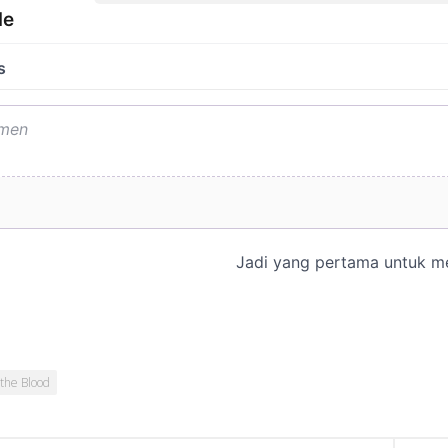
 the Blood