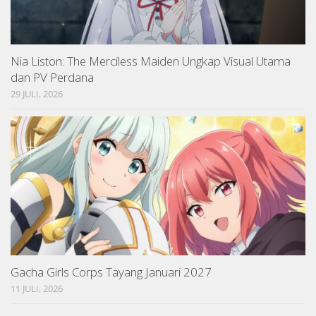
Nia Liston: The Merciless Maiden Ungkap Visual Utama
dan PV Perdana
29 JULI, 2026
Gacha Girls Corps Tayang Januari 2027
11 JULI, 2026