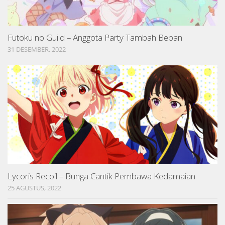
Futoku no Guild – Anggota Party Tambah Beban
31 DESEMBER, 2022
Lycoris Recoil – Bunga Cantik Pembawa Kedamaian
25 AGUSTUS, 2022