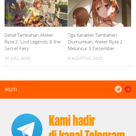
Detail Tambahan Atelier
Tiga Karakter Tambahan
Ryza 2: Lost Legends & the
Diumumkan, Atelier Ryza 2
Secret Fairy
Meluncur 3 Desember
30 JULI, 2020
6 AGUSTUS, 2020
IKUTI