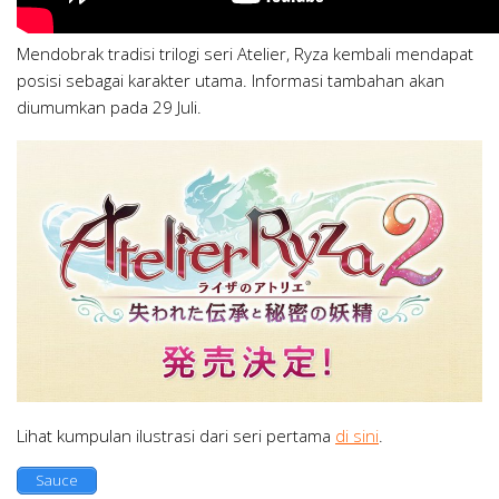
Mendobrak tradisi trilogi seri Atelier, Ryza kembali mendapat
posisi sebagai karakter utama. Informasi tambahan akan
diumumkan pada 29 Juli.
Lihat kumpulan ilustrasi dari seri pertama
di sini
.
Sauce