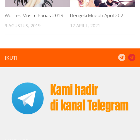
Wonfes Musim Panas 2019
Dengeki Moeoh April 2021
9 AGUSTUS, 2019
12 APRIL, 2021
IKUTI