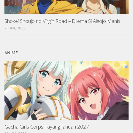
Shokei Shoujo no Virgin Road – Dilema Si Algojo Manis
7 JUNI, 2022
ANIME
Gacha Girls Corps Tayang Januari 2027