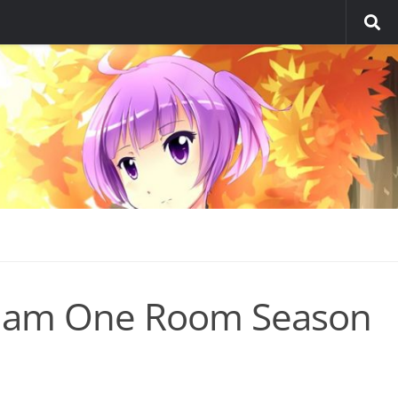
alam One Room Season