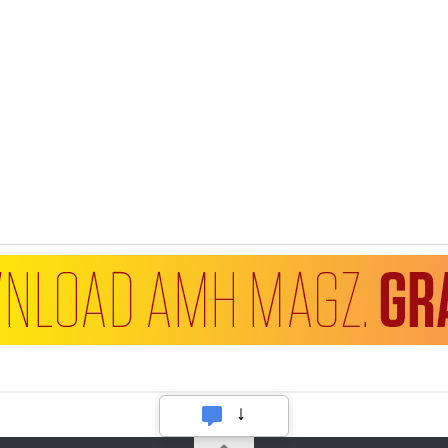
Hubungi Kami