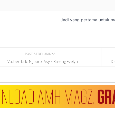
POST SEBELUMNYA
Vtuber Talk: Ngobrol Asyik Bareng Evelyn
Da