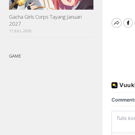
Gacha Girls Corps Tayang Januari
2027
11 JULI, 2026
GAME