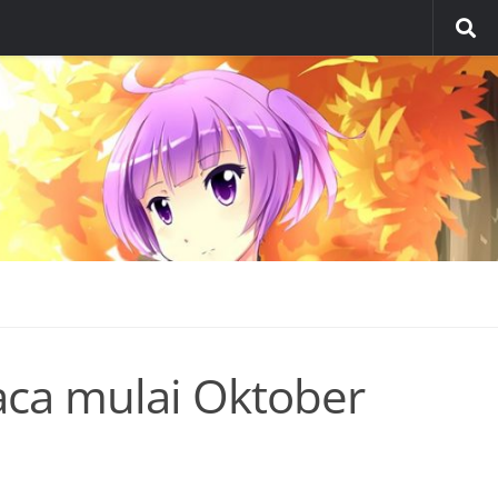
Kaca mulai Oktober