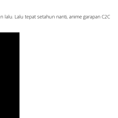
 lalu. Lalu tepat setahun nanti, anime garapan C2C