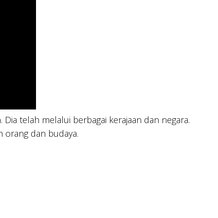
 Dia telah melalui berbagai kerajaan dan negara.
m orang dan budaya.