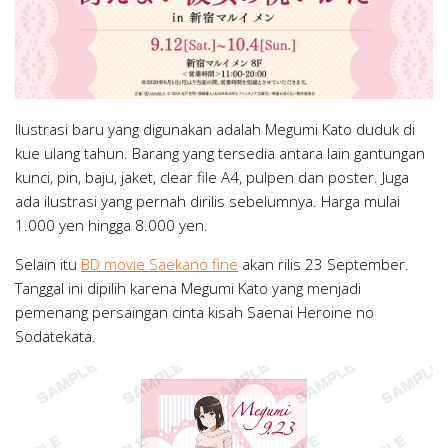
Ilustrasi baru yang digunakan adalah Megumi Kato duduk di
kue ulang tahun. Barang yang tersedia antara lain gantungan
kunci, pin, baju, jaket, clear file A4, pulpen dan poster. Juga
ada ilustrasi yang pernah dirilis sebelumnya. Harga mulai
1.000 yen hingga 8.000 yen.
Selain itu
BD movie Saekano fine
akan rilis 23 September.
Tanggal ini dipilih karena Megumi Kato yang menjadi
pemenang persaingan cinta kisah Saenai Heroine no
Sodatekata.