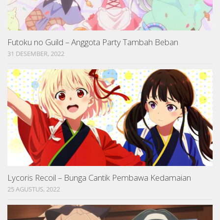
Futoku no Guild – Anggota Party Tambah Beban
31 DESEMBER, 2022
Lycoris Recoil – Bunga Cantik Pembawa Kedamaian
25 AGUSTUS, 2022