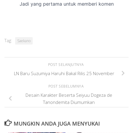
Tag:
Saekano
POST SELANJUTNYA
LN Baru Suzumiya Haruhi Bakal Rilis 25 November
POST SEBELUMNYA
Desain Karakter Beserta Seiyuu Dogeza de
Tanondemita Diumumkan
MUNGKIN ANDA JUGA MENYUKAI