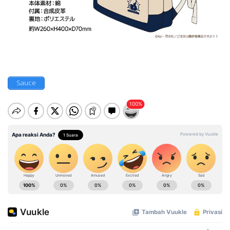
Sauce