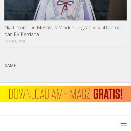
Nia Liston: The Merciless Maiden Ungkap Visual Utama
dan PV Perdana
29 JULI, 2026
GAME