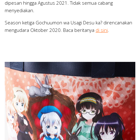
dipesan hingga Agustus 2021. Tidak semua cabang
menyediakan.
Season ketiga Gochuumon wa Usagi Desu ka? direncanakan
mengudara Oktober 2020. Baca beritanya
di sini
.