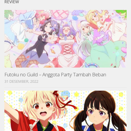
REVIEW
Futoku no Guild – Anggota Party Tambah Beban
31 DESEMBER, 2022