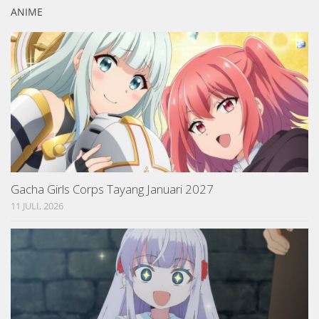
ANIME
Gacha Girls Corps Tayang Januari 2027
11 JULI, 2026