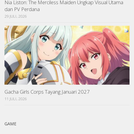
Nia Liston: The Merciless Maiden Ungkap Visual Utama
dan PV Perdana
29 JULI, 2026
Gacha Girls Corps Tayang Januari 2027
11 JULI, 2026
GAME