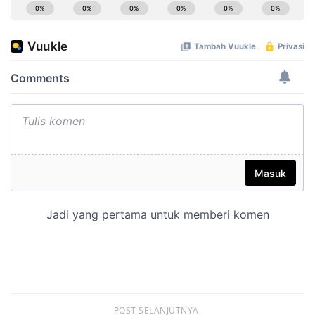
POST SELANJUTNYA