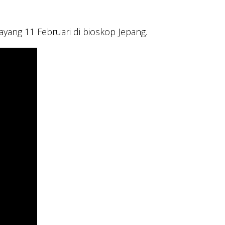
ayang 11 Februari di bioskop Jepang.