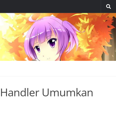
wn Handler Umumkan