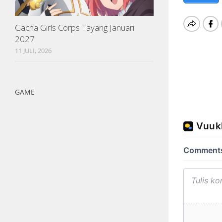
Gacha Girls Corps Tayang Januari
2027
11 JULI, 2026
GAME