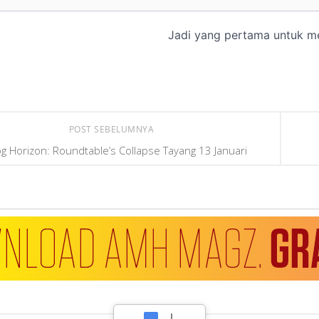
POST SEBELUMNYA
g Horizon: Roundtable’s Collapse Tayang 13 Januari