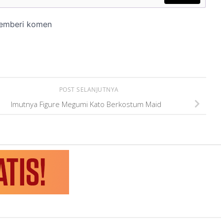
POST SELANJUTNYA
Imutnya Figure Megumi Kato Berkostum Maid