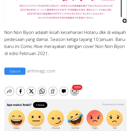
Non Non Biyori adalah kisah keseharian Hotaru dkk di wilayah
pedesaan yang damai. Season ketiga tayang 10 Januari. Baru-
baru ini Comic Alive merayakan dengan cover Non Non Biyori
di edisi Februari 2021.
amhmagz.com
Sauce