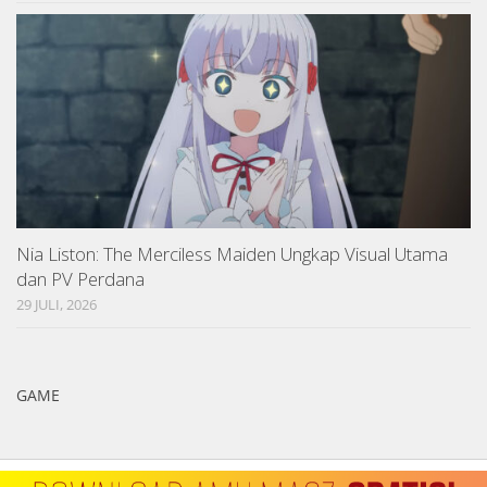
Nia Liston: The Merciless Maiden Ungkap Visual Utama
dan PV Perdana
29 JULI, 2026
GAME