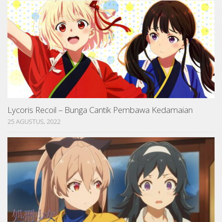
Lycoris Recoil – Bunga Cantik Pembawa Kedamaian
25 AGUSTUS, 2022