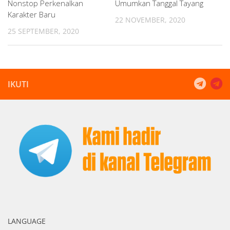
Nonstop Perkenalkan
Umumkan Tanggal Tayang
Karakter Baru
22 NOVEMBER, 2020
25 SEPTEMBER, 2020
IKUTI
LANGUAGE